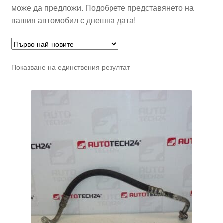
може да предложи. Подобрете представянето на
вашия автомобил с днешна дата!
Показване на единствения резултат