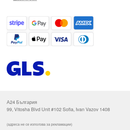
А24 България
99, Vitosha Blvd Unit #102 Sofia, Ivan Vazov 1408
(адреса не се използва за рекламации)