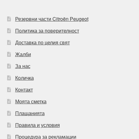
Резервни части Citroën Peugeot
Политика за поверителност
Доставка по целия свят
Жалби
За нас
Количка
Контакт
Моята сметка
Плащанията
Правила и условия
Процедура за рекламации