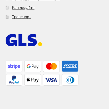
Разгледайте
Транспорт