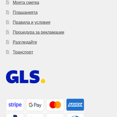
Моята сметка
Плащанията
Правила и условия
Процедура за рекламации
Разгледайте
Транспорт