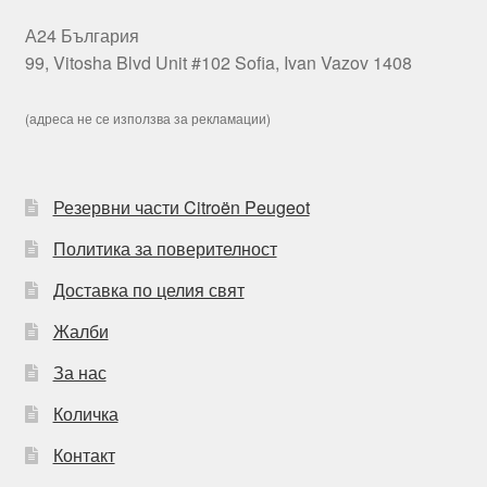
А24 България
99, Vitosha Blvd Unit #102 Sofia, Ivan Vazov 1408
(адреса не се използва за рекламации)
Резервни части Citroën Peugeot
Политика за поверителност
Доставка по целия свят
Жалби
За нас
Количка
Контакт