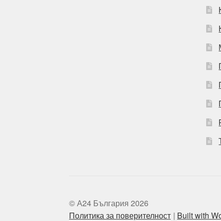
© А24 България 2026
Политика за поверителност
Built with