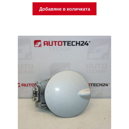
Добавяне в количката