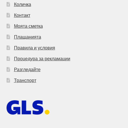
Количка
Контакт
Моята сметка
Плащанията
Правила и условия
Процедура за рекламации
Разгледайте
Транспорт