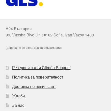
А24 България
99, Vitosha Blvd Unit #102 Sofia, Ivan Vazov 1408
(адреса не се използва за рекламации)
Резервни части Citroën Peugeot
Политика за поверителност
Доставка по целия свят
Жалби
За нас