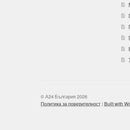
© А24 България 2026
Политика за поверителност
Built with