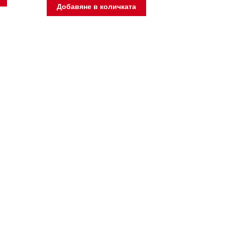
Добавяне в количката