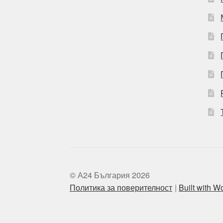
© А24 България 2026
Политика за поверителност
Built with