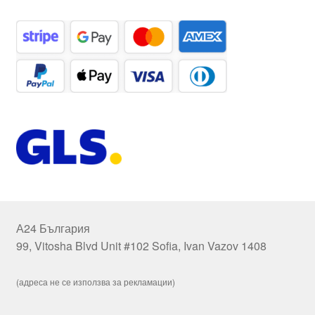
А24 България
99, Vitosha Blvd Unit #102 Sofia, Ivan Vazov 1408
(адреса не се използва за рекламации)