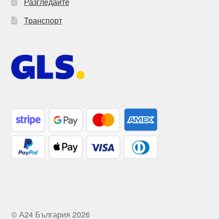
Разгледайте
Транспорт
© А24 България 2026