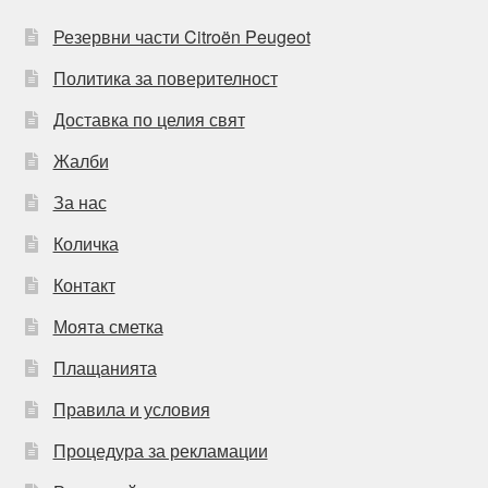
Резервни части Citroën Peugeot
Политика за поверителност
Доставка по целия свят
Жалби
За нас
Количка
Контакт
Моята сметка
Плащанията
Правила и условия
Процедура за рекламации