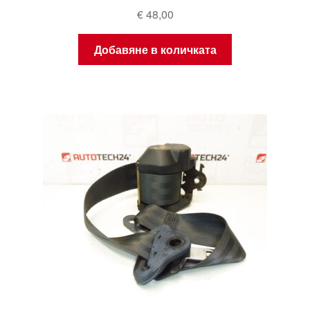
€
48,00
Добавяне в количката