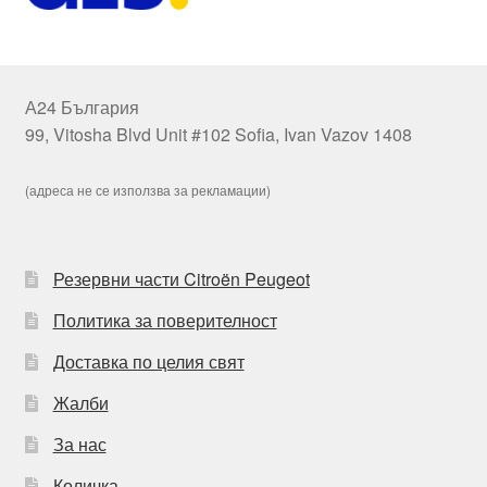
А24 България
99, Vitosha Blvd Unit #102 Sofia, Ivan Vazov 1408
(адреса не се използва за рекламации)
Резервни части Citroën Peugeot
Политика за поверителност
Доставка по целия свят
Жалби
За нас
Количка