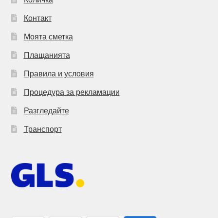
Контакт
Моята сметка
Плащанията
Правила и условия
Процедура за рекламации
Разгледайте
Транспорт