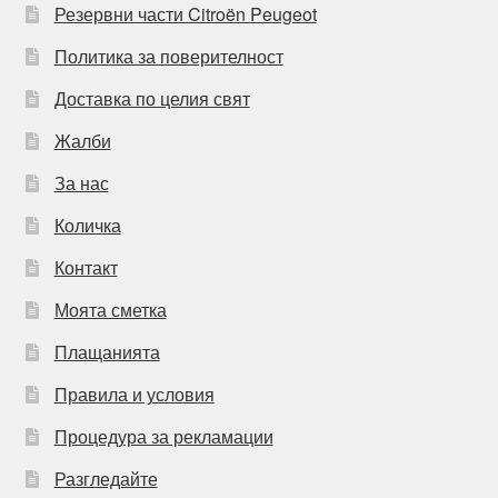
Резервни части Citroën Peugeot
Политика за поверителност
Доставка по целия свят
Жалби
За нас
Количка
Контакт
Моята сметка
Плащанията
Правила и условия
Процедура за рекламации
Разгледайте