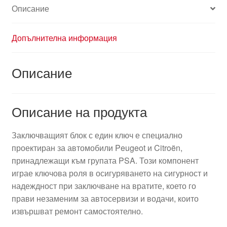
Описание
Допълнителна информация
Описание
Описание на продукта
Заключващият блок с един ключ е специално
проектиран за автомобили Peugeot и Citroën,
принадлежащи към групата PSA. Този компонент
играе ключова роля в осигуряването на сигурност и
надеждност при заключване на вратите, което го
прави незаменим за автосервизи и водачи, които
извършват ремонт самостоятелно.