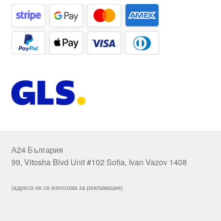
А24 България
99, Vitosha Blvd Unit #102 Sofia, Ivan Vazov 1408
(адреса не се използва за рекламации)