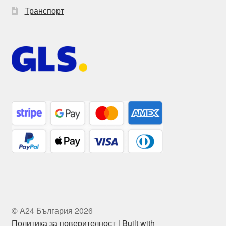
Транспорт
© А24 България 2026
Политика за поверителност
Built with