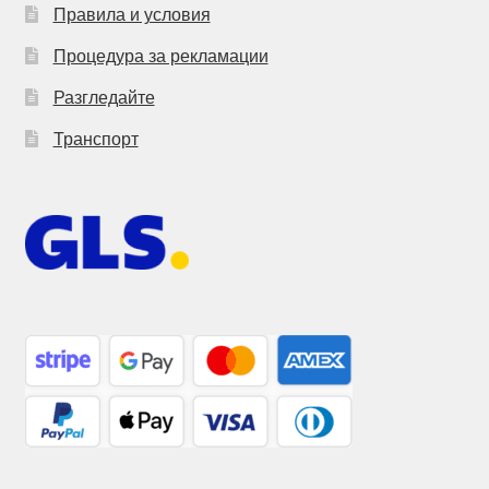
Правила и условия
Процедура за рекламации
Разгледайте
Транспорт