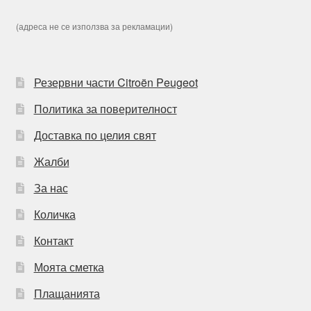
(адреса не се използва за рекламации)
Резервни части Citroën Peugeot
Политика за поверителност
Доставка по целия свят
Жалби
За нас
Количка
Контакт
Моята сметка
Плащанията