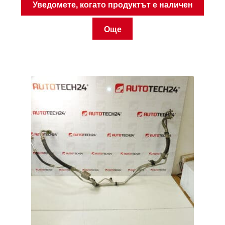
Уведомете, когато продуктът е наличен
Още