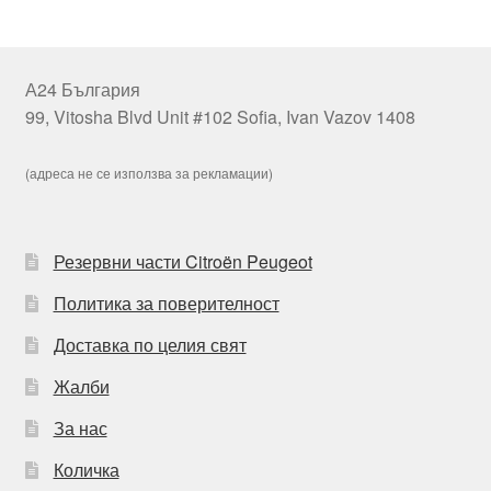
А24 България
99, Vitosha Blvd Unit #102 Sofia, Ivan Vazov 1408
(адреса не се използва за рекламации)
Резервни части Citroën Peugeot
Политика за поверителност
Доставка по целия свят
Жалби
За нас
Количка