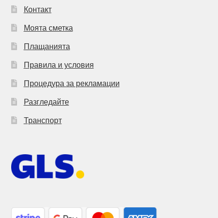
Контакт
Моята сметка
Плащанията
Правила и условия
Процедура за рекламации
Разгледайте
Транспорт