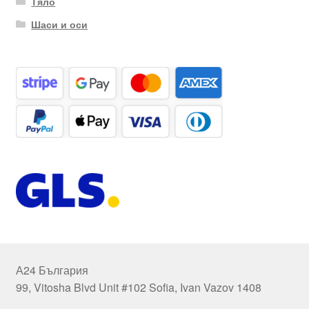
Тяло
Шаси и оси
А24 България
99, Vitosha Blvd Unit #102 Sofia, Ivan Vazov 1408