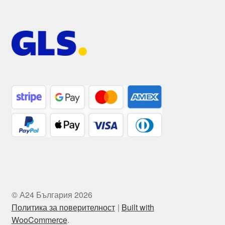
© А24 България 2026
Политика за поверителност
Built with
WooCommerce
.