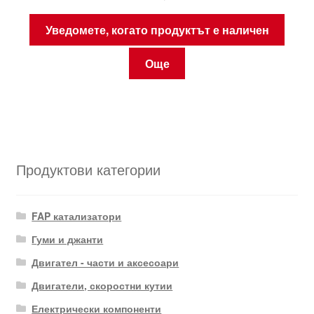
Уведомете, когато продуктът е наличен
Още
Продуктови категории
FAP катализатори
Гуми и джанти
Двигател - части и аксесоари
Двигатели, скоростни кутии
Електрически компоненти