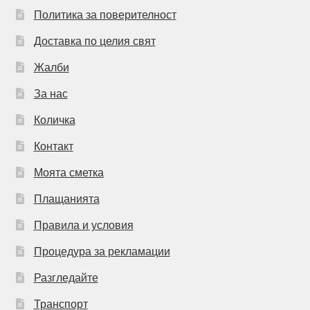
Политика за поверителност
Доставка по целия свят
Жалби
За нас
Количка
Контакт
Моята сметка
Плащанията
Правила и условия
Процедура за рекламации
Разгледайте
Транспорт