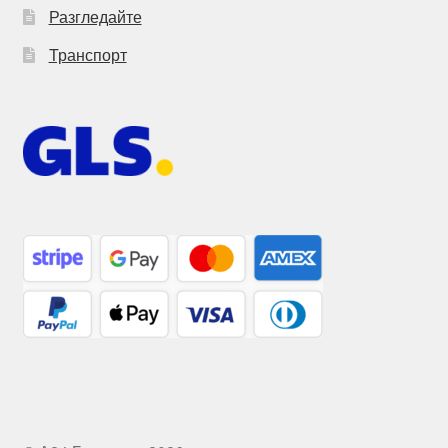
Разгледайте
Транспорт