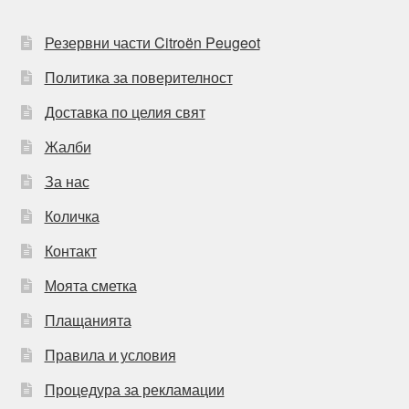
Резервни части Citroën Peugeot
Политика за поверителност
Доставка по целия свят
Жалби
За нас
Количка
Контакт
Моята сметка
Плащанията
Правила и условия
Процедура за рекламации