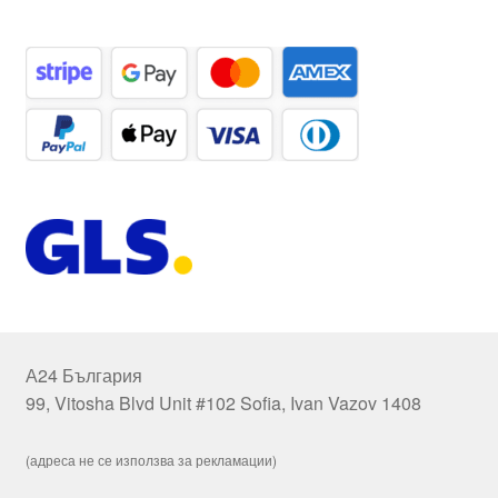
А24 България
99, Vitosha Blvd Unit #102 Sofia, Ivan Vazov 1408
(адреса не се използва за рекламации)