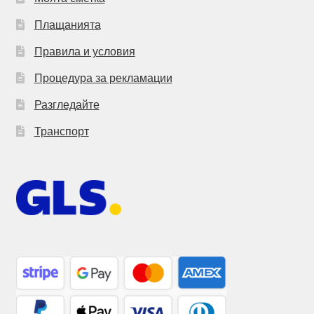
Плащанията
Правила и условия
Процедура за рекламации
Разгледайте
Транспорт