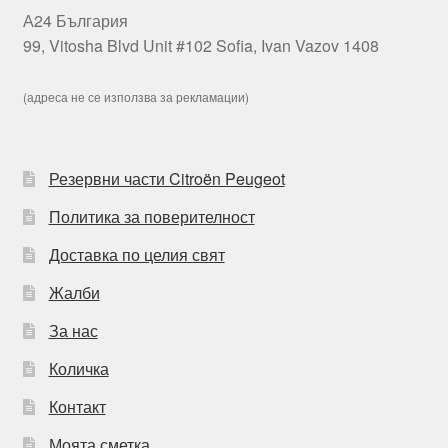
А24 България
99, Vitosha Blvd Unit #102 Sofia, Ivan Vazov 1408
(адреса не се използва за рекламации)
Резервни части Citroën Peugeot
Политика за поверителност
Доставка по целия свят
Жалби
За нас
Количка
Контакт
Моята сметка