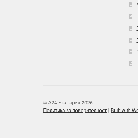
© А24 България 2026
Политика за поверителност
Built with