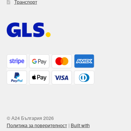
Транспорт
© А24 България 2026
Политика за поверителност
Built with