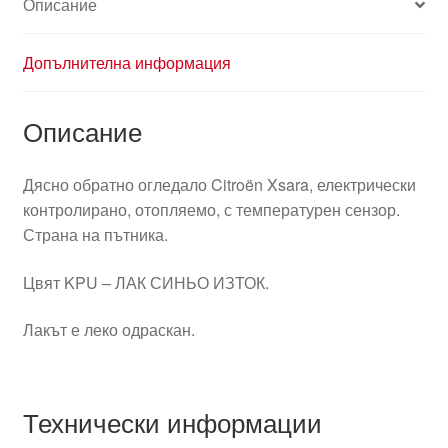
Описание
Допълнителна информация
Описание
Дясно обратно огледало Citroën Xsara, електрически
контролирано, отопляемо, с температурен сензор.
Страна на пътника.
Цвят KPU – ЛАК СИНЬО ИЗТОК.
Лакът е леко одраскан.
Технически информации