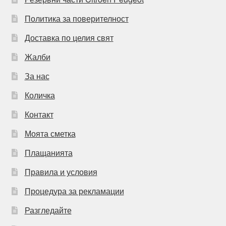
Политика за поверителност
Доставка по целия свят
Жалби
За нас
Количка
Контакт
Моята сметка
Плащанията
Правила и условия
Процедура за рекламации
Разгледайте