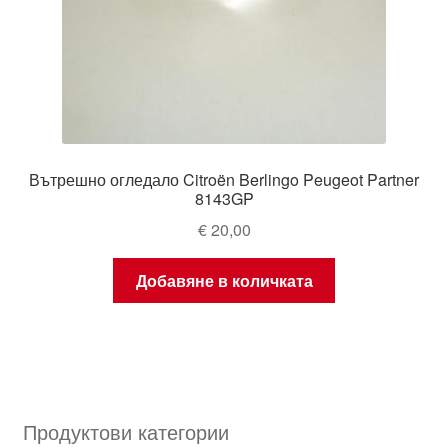
Вътрешно огледало Citroën Berlingo Peugeot Partner
8143GP
€
20,00
Добавяне в количката
Продуктови категории