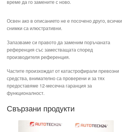
време да го замените с ново.
Освен ако в описанието не е посочено друго, всички
снимки са илюстративни.
Запазваме си правото да заменим поръчаната
референция със заместващата според
производителя референция.
Частите произхождат от катастрофирали превозни
средства, внимателно са проверени и за тях
предоставяме 12-месечна гаранция за
функционалност.
Свързани продукти