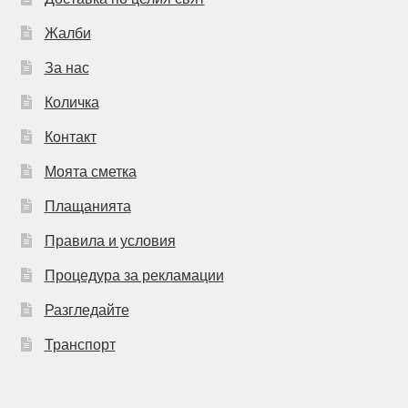
Жалби
За нас
Количка
Контакт
Моята сметка
Плащанията
Правила и условия
Процедура за рекламации
Разгледайте
Транспорт