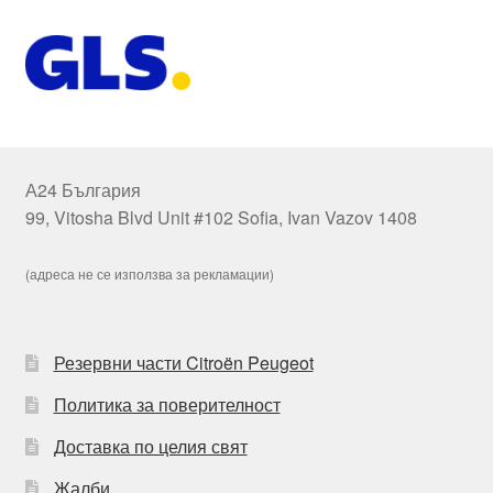
А24 България
99, Vitosha Blvd Unit #102 Sofia, Ivan Vazov 1408
(адреса не се използва за рекламации)
Резервни части Citroën Peugeot
Политика за поверителност
Доставка по целия свят
Жалби