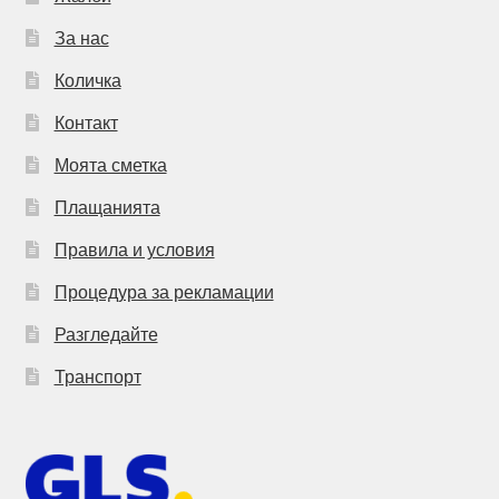
За нас
Количка
Контакт
Моята сметка
Плащанията
Правила и условия
Процедура за рекламации
Разгледайте
Транспорт