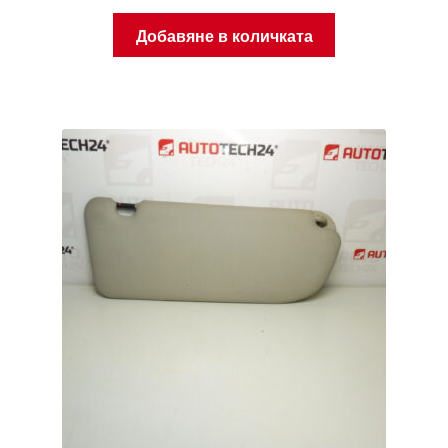
Добавяне в количката