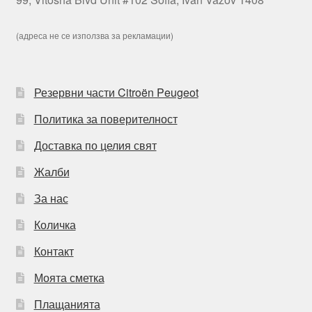
(адреса не се използва за рекламации)
Резервни части Citroën Peugeot
Политика за поверителност
Доставка по целия свят
Жалби
За нас
Количка
Контакт
Моята сметка
Плащанията