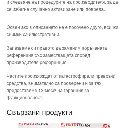
и следване на процедурите на производителя, за да
се избегне случайно активиране или повреда.
Освен ако в описанието не е посочено друго, всички
снимки са илюстративни.
Запазваме си правото да заменим поръчаната
референция със заместващата според
производителя референция.
Частите произхождат от катастрофирали превозни
средства, внимателно са проверени и за тях
предоставяме 12-месечна гаранция за
функционалност.
Свързани продукти