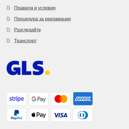
Правила и условия
Процедура за рекламации
Разгледайте
Транспорт