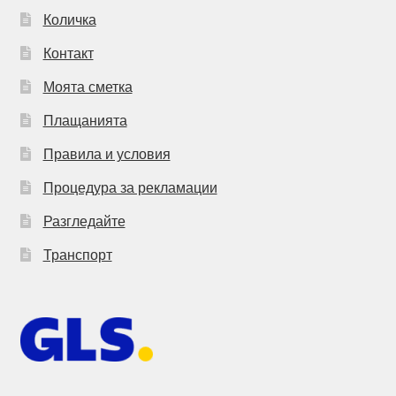
Количка
Контакт
Моята сметка
Плащанията
Правила и условия
Процедура за рекламации
Разгледайте
Транспорт