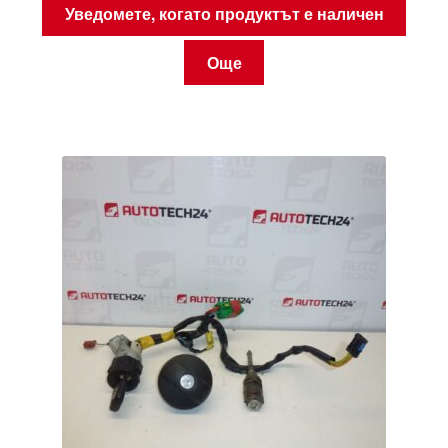
Уведомете, когато продуктът е наличен
Още