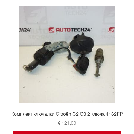
Комплект ключалки Citroën C2 C3 2 ключа 4162FP
€
121,00