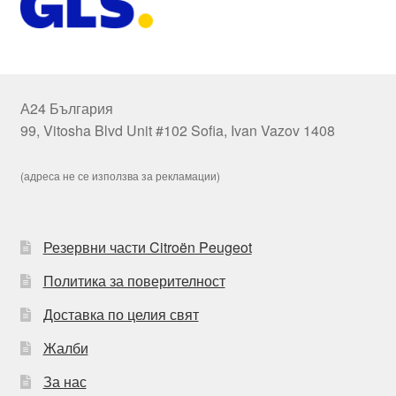
А24 България
99, Vitosha Blvd Unit #102 Sofia, Ivan Vazov 1408
(адреса не се използва за рекламации)
Резервни части Citroën Peugeot
Политика за поверителност
Доставка по целия свят
Жалби
За нас