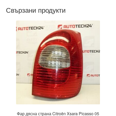
Свързани продукти
Фар дясна страна Citroën Xsara Picasso 05