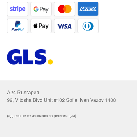
А24 България
99, Vitosha Blvd Unit #102 Sofia, Ivan Vazov 1408
(адреса не се използва за рекламации)