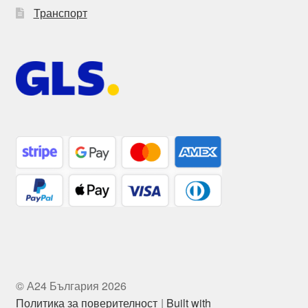
Транспорт
© А24 България 2026
Политика за поверителност
Built with