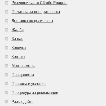
Резервни части Citroën Peugeot
Политика за поверителност
Доставка по целия свят
Жалби
За нас
Количка
Контакт
Моята сметка
Плащанията
Правила и условия
Процедура за рекламации
Разгледайте