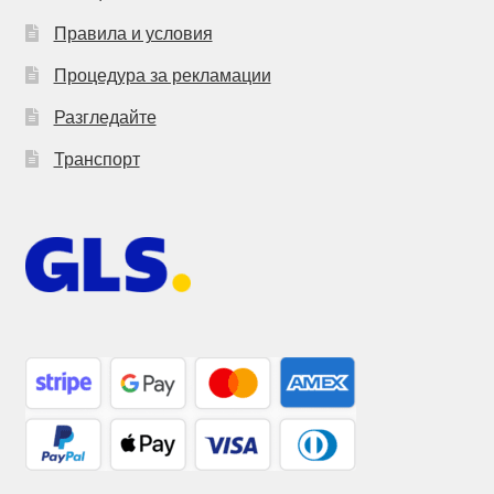
Правила и условия
Процедура за рекламации
Разгледайте
Транспорт