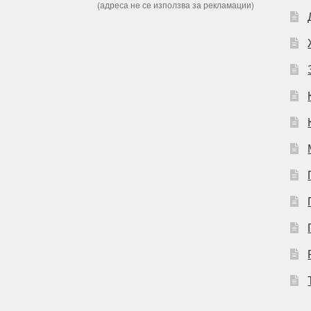
(адреса не се използва за рекламации)