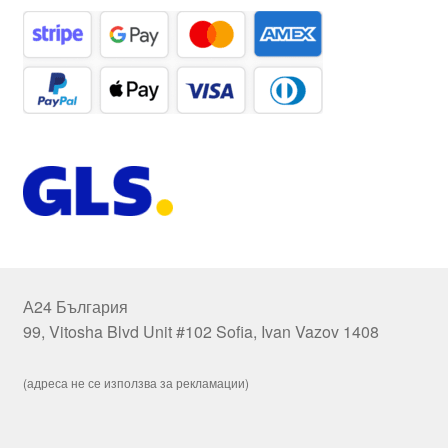
А24 България
99, Vitosha Blvd Unit #102 Sofia, Ivan Vazov 1408
(адреса не се използва за рекламации)