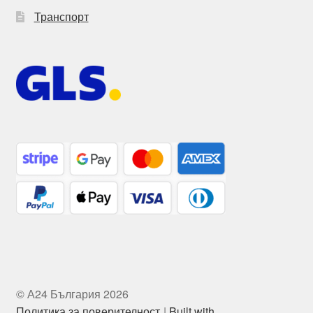
Транспорт
© А24 България 2026
Политика за поверителност
Built with