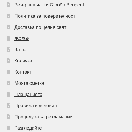
Резервни части Citroën Peugeot
Политика за поверителност
Доставка по целия свят
Жалби
За нас
Количка
Контакт
Моята сметка
Плащанията
Правила и условия
Процедура за рекламации
Разгледайте