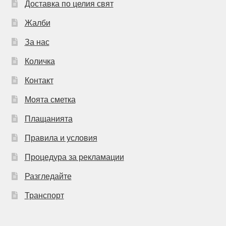
Доставка по целия свят
Жалби
За нас
Количка
Контакт
Моята сметка
Плащанията
Правила и условия
Процедура за рекламации
Разгледайте
Транспорт