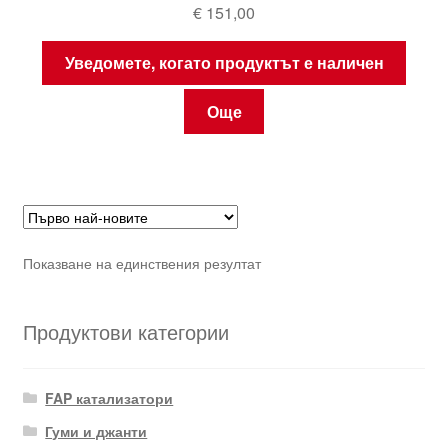
€
151,00
Уведомете, когато продуктът е наличен
Още
Показване на единствения резултат
Продуктови категории
FAP катализатори
Гуми и джанти