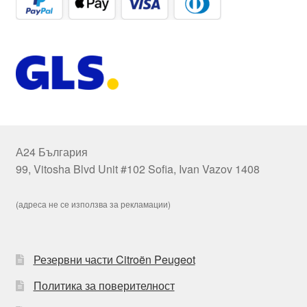
А24 България
99, Vitosha Blvd Unit #102 Sofia, Ivan Vazov 1408
(адреса не се използва за рекламации)
Резервни части Citroën Peugeot
Политика за поверителност