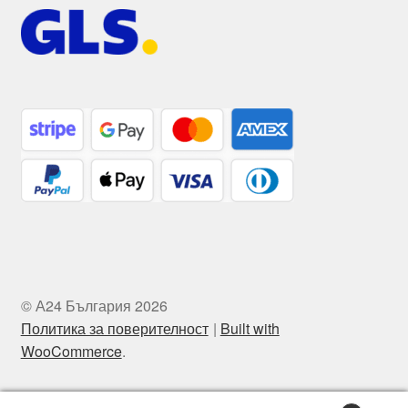
© А24 България 2026
Политика за поверителност
Built with
WooCommerce
.