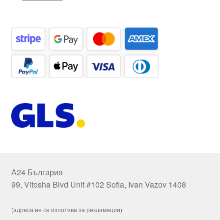
А24 България
99, Vitosha Blvd Unit #102 Sofia, Ivan Vazov 1408
(адреса не се използва за рекламации)