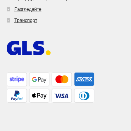
Разгледайте
Транспорт