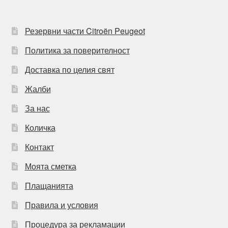
Резервни части Citroën Peugeot
Политика за поверителност
Доставка по целия свят
Жалби
За нас
Количка
Контакт
Моята сметка
Плащанията
Правила и условия
Процедура за рекламации