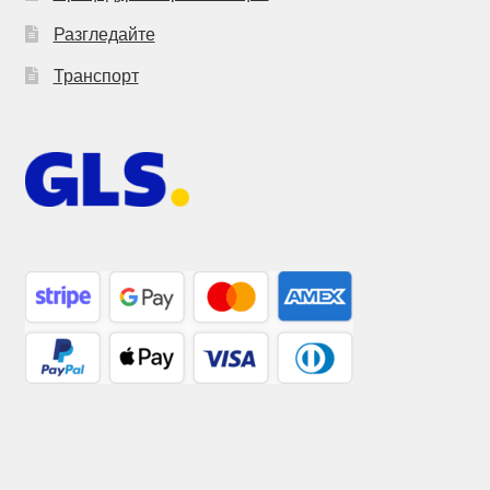
Разгледайте
Транспорт