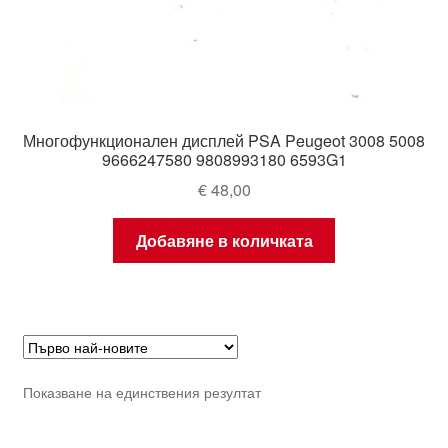
Многофункционален дисплей PSA Peugeot 3008 5008
9666247580 9808993180 6593G1
€
48,00
Добавяне в количката
Показване на единствения резултат