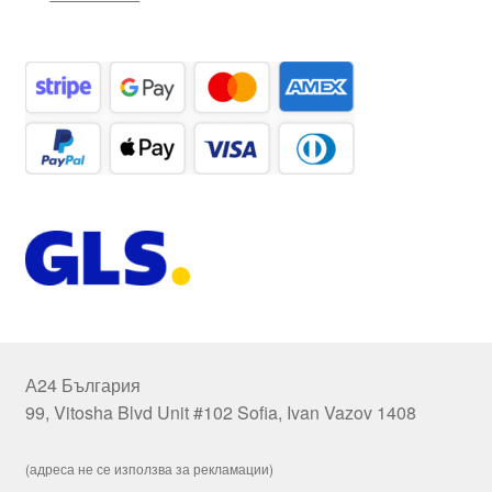
А24 България
99, Vitosha Blvd Unit #102 Sofia, Ivan Vazov 1408
(адреса не се използва за рекламации)