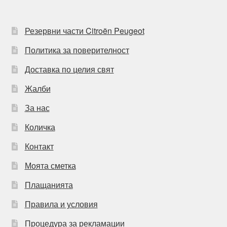
Резервни части Citroën Peugeot
Политика за поверителност
Доставка по целия свят
Жалби
За нас
Количка
Контакт
Моята сметка
Плащанията
Правила и условия
Процедура за рекламации