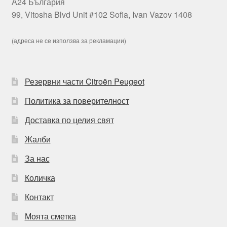
А24 България
99, Vitosha Blvd Unit #102 Sofia, Ivan Vazov 1408
(адреса не се използва за рекламации)
Резервни части Citroën Peugeot
Политика за поверителност
Доставка по целия свят
Жалби
За нас
Количка
Контакт
Моята сметка