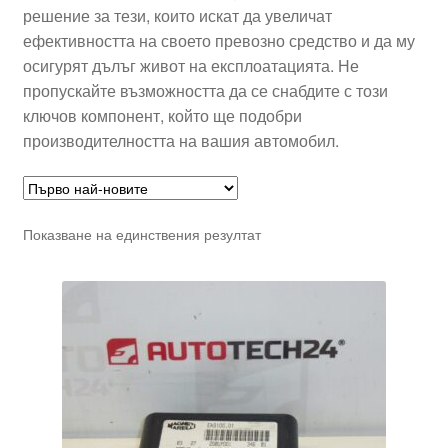
решение за тези, които искат да увеличат
ефективността на своето превозно средство и да му
осигурят дълъг живот на експлоатацията. Не
пропускайте възможността да се снабдите с този
ключов компонент, който ще подобри
производителността на вашия автомобил.
Показване на единствения резултат