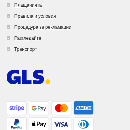
Плащанията
Правила и условия
Процедура за рекламации
Разгледайте
Транспорт