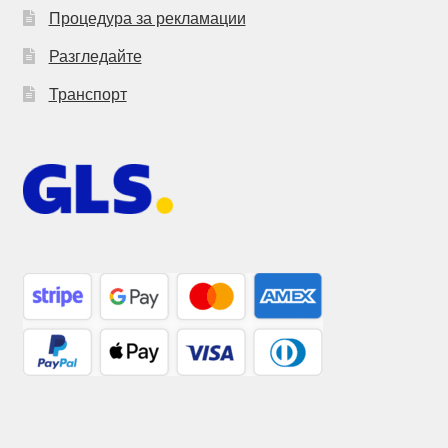
Процедура за рекламации
Разгледайте
Транспорт