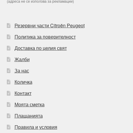
(адреса не се използва за рекламации)
Резервни части Citroën Peugeot
Политика за поверителност
Доставка по целия свят
Жалби
За нас
Количка
Контакт
Моята сметка
Плащанията
Правила и условия