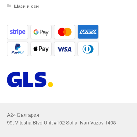
Шаси и оси
А24 България
99, Vitosha Blvd Unit #102 Sofia, Ivan Vazov 1408