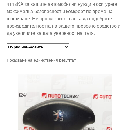
4112KA за вашите автомобилни нужди и осигурете
максимална безопасност и комфорт по време на
шофиране. Не пропускайте шанса да подобрите
производителността на вашето превозно средство и
да увеличите вашата увереност на пътя.
Показване на единствения резултат