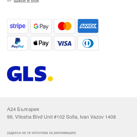
А24 България
99, Vitosha Blvd Unit #102 Sofia, Ivan Vazov 1408
(адреса не се използва за рекламации)