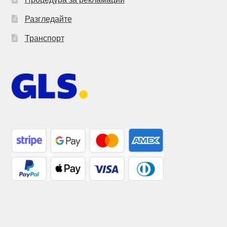
Разгледайте
Транспорт