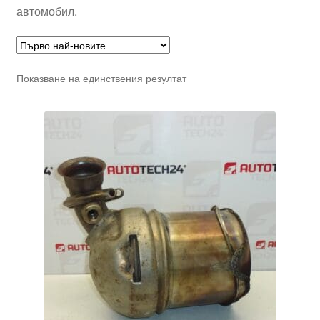
автомобил.
Показване на единствения резултат