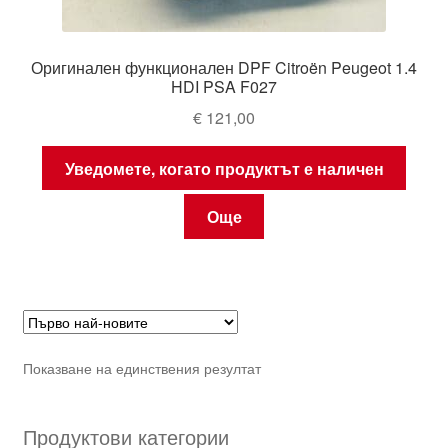
Оригинален функционален DPF Citroën Peugeot 1.4
HDI PSA F027
€
121,00
Уведомете, когато продуктът е наличен
Още
Показване на единствения резултат
Продуктови категории