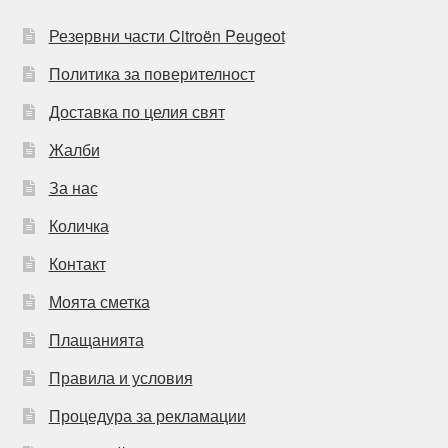
Резервни части Citroën Peugeot
Политика за поверителност
Доставка по целия свят
Жалби
За нас
Количка
Контакт
Моята сметка
Плащанията
Правила и условия
Процедура за рекламации