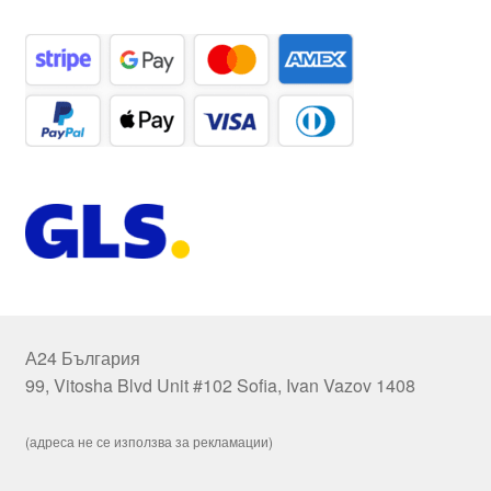
А24 България
99, Vitosha Blvd Unit #102 Sofia, Ivan Vazov 1408
(адреса не се използва за рекламации)