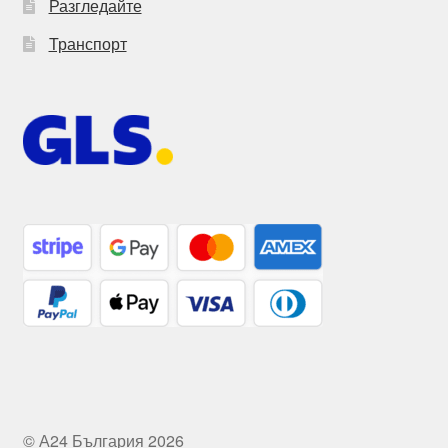
Разгледайте
Транспорт
© А24 България 2026