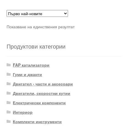
Показване на единствения резултат
Продуктови категории
FAP катализатори
Гуми и джанти
Двигател - части и аксесоари
Двигатели, скоростни кутии
Електрически компоненти
Интериор
Комплекти инструменти