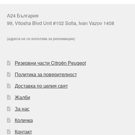
А24 България
99, Vitosha Blvd Unit #102 Sofia, Ivan Vazov 1408
(адреса не се използва за рекламации)
Резервни части Citroën Peugeot
Политика за поверителност
Доставка по целия свят
Жалби
За нас
Количка
Контакт