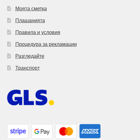
Моята сметка
Плащанията
Правила и условия
Процедура за рекламации
Разгледайте
Транспорт