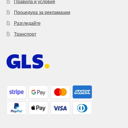
Правила и условия
Процедура за рекламации
Разгледайте
Транспорт