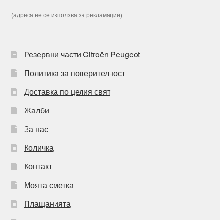
(адреса не се използва за рекламации)
Резервни части Citroën Peugeot
Политика за поверителност
Доставка по целия свят
Жалби
За нас
Количка
Контакт
Моята сметка
Плащанията