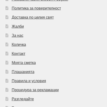
Политика за поверителност
Доставка по целия свят
Жалби
За нас
Количка
Контакт
Моята сметка
Плащанията
Правила и условия
Процедура за рекламации
Разгледайте