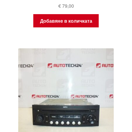
€
79,00
Добавяне в количката