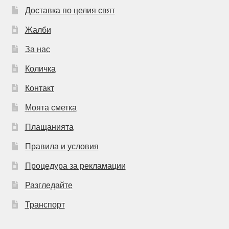
Доставка по целия свят
Жалби
За нас
Количка
Контакт
Моята сметка
Плащанията
Правила и условия
Процедура за рекламации
Разгледайте
Транспорт