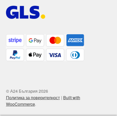
© А24 България 2026
Политика за поверителност
Built with
WooCommerce
.