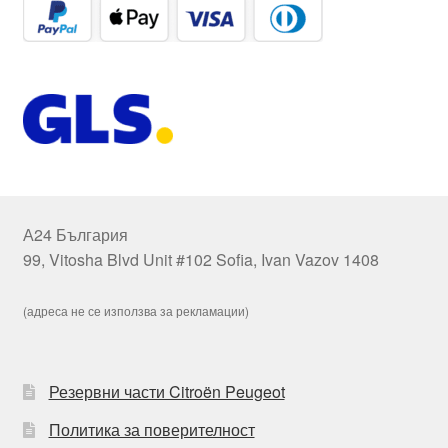
А24 България
99, Vitosha Blvd Unit #102 Sofia, Ivan Vazov 1408
(адреса не се използва за рекламации)
Резервни части Citroën Peugeot
Политика за поверителност