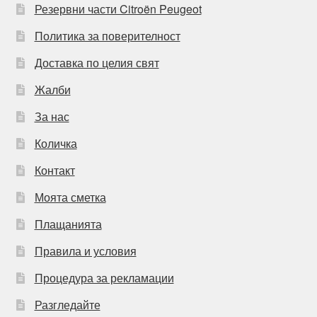
Резервни части Citroën Peugeot
Политика за поверителност
Доставка по целия свят
Жалби
За нас
Количка
Контакт
Моята сметка
Плащанията
Правила и условия
Процедура за рекламации
Разгледайте