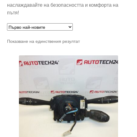
наслаждавайте на безопасността и комфорта на
пътя!
Показване на единствения резултат