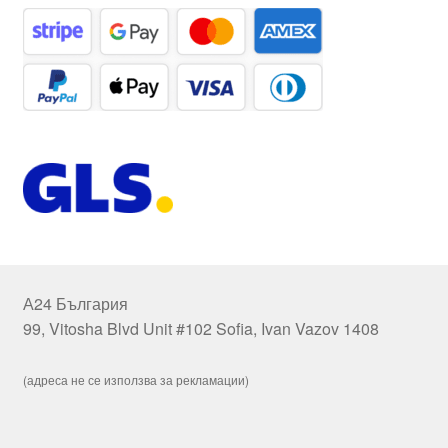
А24 България
99, Vitosha Blvd Unit #102 Sofia, Ivan Vazov 1408
(адреса не се използва за рекламации)