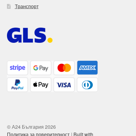
Транспорт
© А24 България 2026
Политика за поверителност
Built with