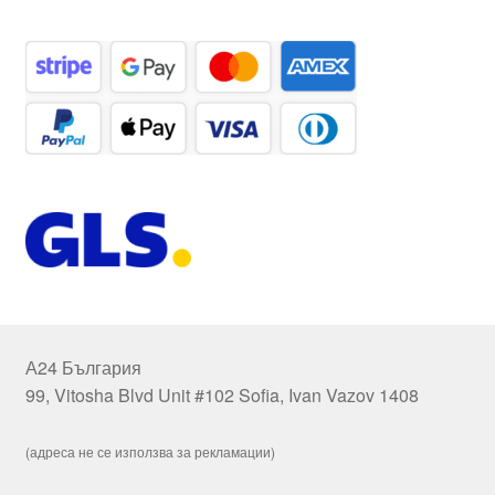
А24 България
99, Vitosha Blvd Unit #102 Sofia, Ivan Vazov 1408
(адреса не се използва за рекламации)