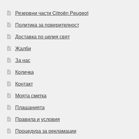
Резервни части Citroën Peugeot
Политика за поверителност
Доставка по целия свят
Жалби
За нас
Количка
Контакт
Моята сметка
Плащанията
Правила и условия
Процедура за рекламации