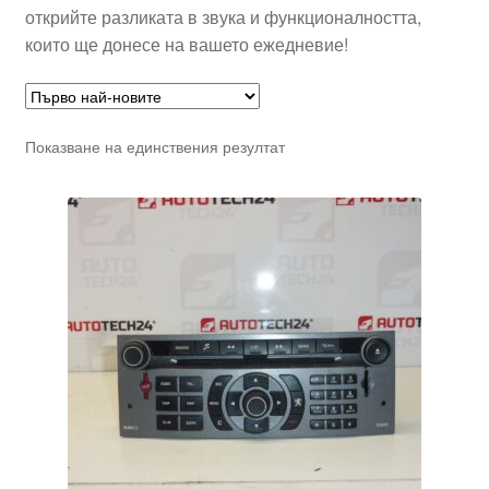
открийте разликата в звука и функционалността,
които ще донесе на вашето ежедневие!
Показване на единствения резултат