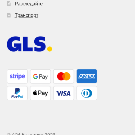
Разгледайте
Транспорт
© А24 България 2026