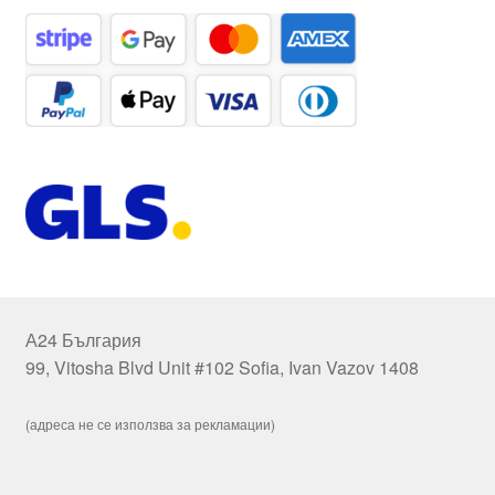
А24 България
99, Vitosha Blvd Unit #102 Sofia, Ivan Vazov 1408
(адреса не се използва за рекламации)