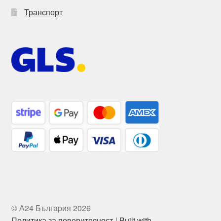
Транспорт
© А24 България 2026
Политика за поверителност
Built with