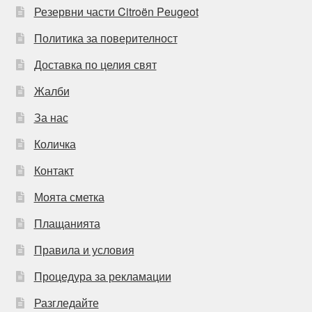
Резервни части Citroën Peugeot
Политика за поверителност
Доставка по целия свят
Жалби
За нас
Количка
Контакт
Моята сметка
Плащанията
Правила и условия
Процедура за рекламации
Разгледайте