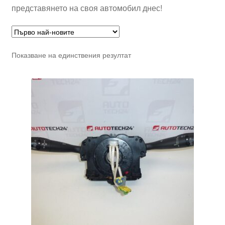
представянето на своя автомобил днес!
Показване на единствения резултат