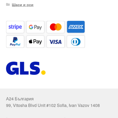
Шаси и оси
А24 България
99, Vitosha Blvd Unit #102 Sofia, Ivan Vazov 1408