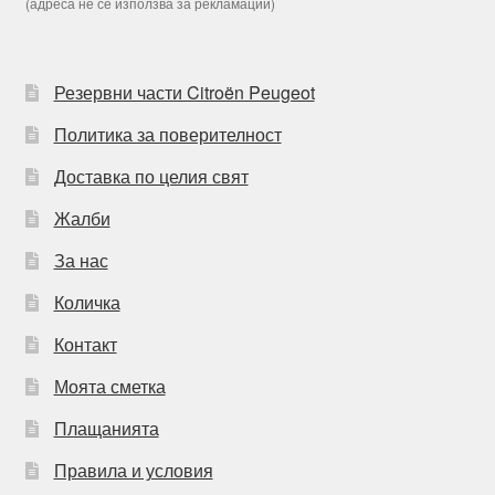
(адреса не се използва за рекламации)
Резервни части Citroën Peugeot
Политика за поверителност
Доставка по целия свят
Жалби
За нас
Количка
Контакт
Моята сметка
Плащанията
Правила и условия