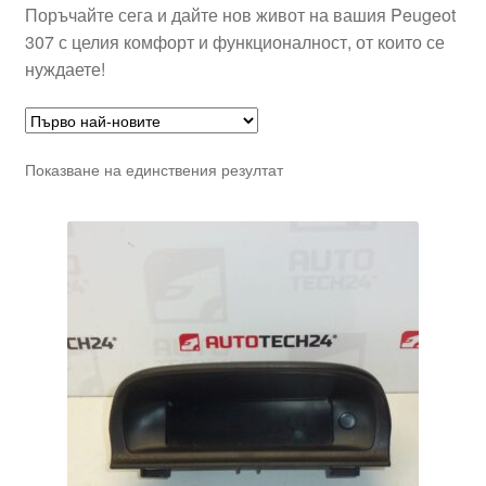
Поръчайте сега и дайте нов живот на вашия Peugeot
307 с целия комфорт и функционалност, от които се
нуждаете!
Показване на единствения резултат