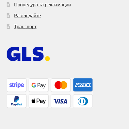
Процедура за рекламации
Разгледайте
Транспорт