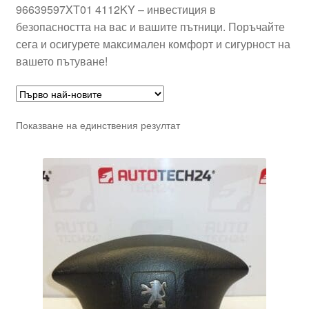
96639597XT01 4112KY – инвестиция в
безопасността на вас и вашите пътници. Поръчайте
сега и осигурете максимален комфорт и сигурност на
вашето пътуване!
Показване на единствения резултат