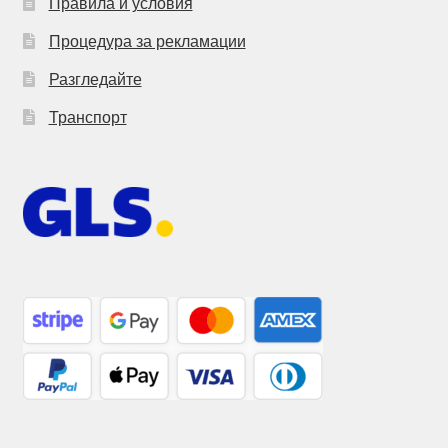
Правила и условия
Процедура за рекламации
Разгледайте
Транспорт