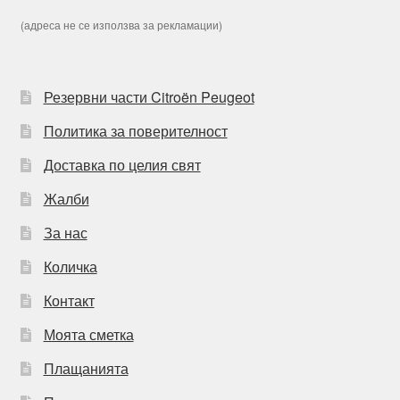
(адреса не се използва за рекламации)
Резервни части Citroën Peugeot
Политика за поверителност
Доставка по целия свят
Жалби
За нас
Количка
Контакт
Моята сметка
Плащанията