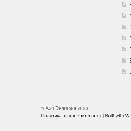
© А24 България 2026
Политика за поверителност
Built with