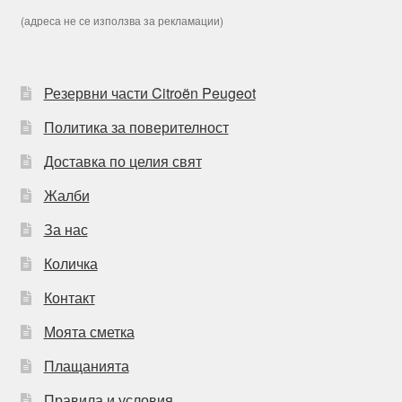
(адреса не се използва за рекламации)
Резервни части Citroën Peugeot
Политика за поверителност
Доставка по целия свят
Жалби
За нас
Количка
Контакт
Моята сметка
Плащанията
Правила и условия