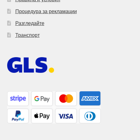
Процедура за рекламации
Разгледайте
Транспорт