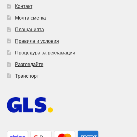
Контакт
Моята сметка
Плащанията
Правила и условия
Процедура за рекламации
Разгледайте
Транспорт