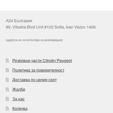
А24 България
99, Vitosha Blvd Unit #102 Sofia, Ivan Vazov 1408
(адреса не се използва за рекламации)
Резервни части Citroën Peugeot
Политика за поверителност
Доставка по целия свят
Жалби
За нас
Количка