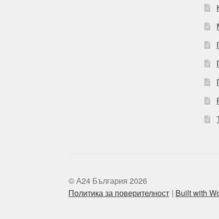
© А24 България 2026
Политика за поверителност
Built with