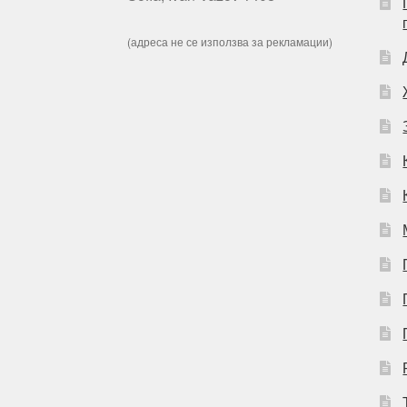
(адреса не се използва за рекламации)