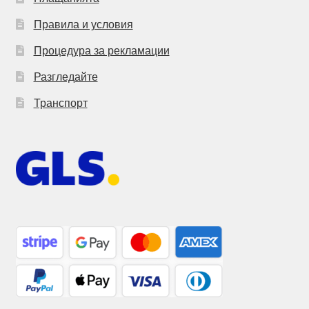
Правила и условия
Процедура за рекламации
Разгледайте
Транспорт