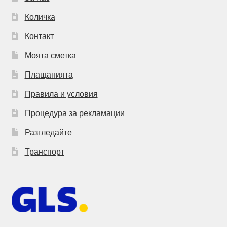
Количка
Контакт
Моята сметка
Плащанията
Правила и условия
Процедура за рекламации
Разгледайте
Транспорт