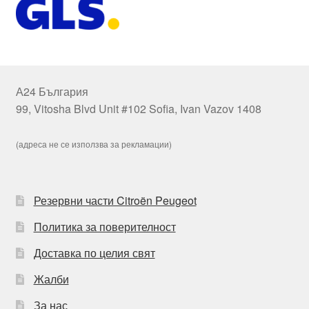
А24 България
99, Vitosha Blvd Unit #102 Sofia, Ivan Vazov 1408
(адреса не се използва за рекламации)
Резервни части Citroën Peugeot
Политика за поверителност
Доставка по целия свят
Жалби
За нас