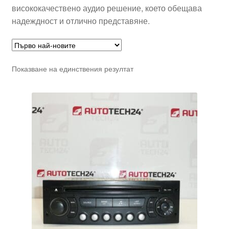
висококачествено аудио решение, което обещава
надеждност и отлично представяне.
Показване на единствения резултат