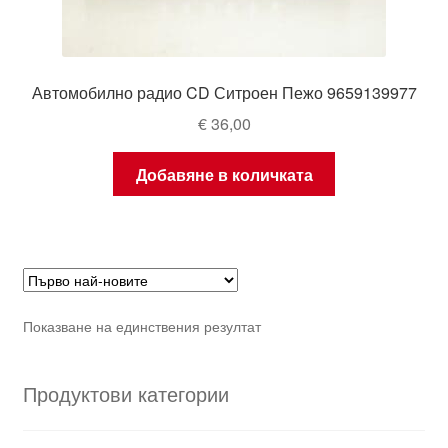
Автомобилно радио CD Ситроен Пежо 9659139977
€
36,00
Добавяне в количката
Показване на единствения резултат
Продуктови категории