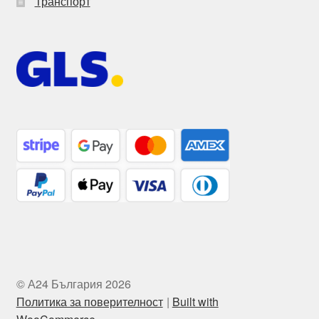
Транспорт
© А24 България 2026
Политика за поверителност
Built with