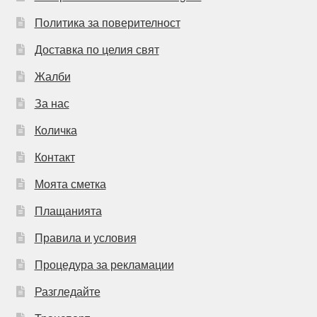
Политика за поверителност
Доставка по целия свят
Жалби
За нас
Количка
Контакт
Моята сметка
Плащанията
Правила и условия
Процедура за рекламации
Разгледайте