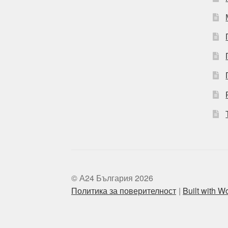
© А24 България 2026
Политика за поверителност
Built with